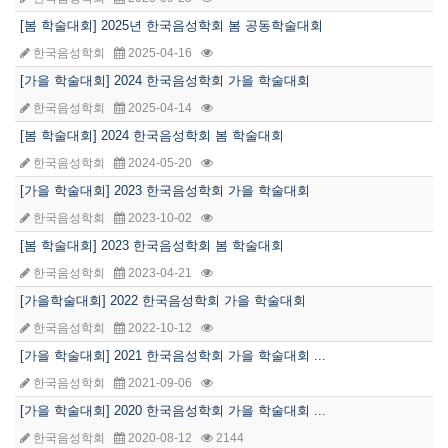
[봄 학술대회] 2025년 한국음성학회 봄 공동학술대회
한국음성학회
2025-04-16
[가을 학술대회] 2024 한국음성학회 가을 학술대회
한국음성학회
2025-04-14
[봄 학술대회] 2024 한국음성학회 봄 학술대회
한국음성학회
2024-05-20
[가을 학술대회] 2023 한국음성학회 가을 학술대회
한국음성학회
2023-10-02
[봄 학술대회] 2023 한국음성학회 봄 학술대회
한국음성학회
2023-04-21
[가을학술대회] 2022 한국음성학회 가을 학술대회
한국음성학회
2022-10-12
[가을 학술대회] 2021 한국음성학회 가을 학술대회 ...
한국음성학회
2021-09-06
[가을 학술대회] 2020 한국음성학회 가을 학술대회 ...
한국음성학회
2020-08-12
2144