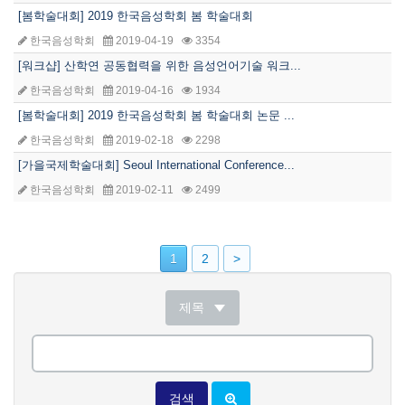
[봄학술대회] 2019 한국음성학회 봄 학술대회
한국음성학회
2019-04-19
3354
[워크샵] 산학연 공동협력을 위한 음성언어기술 워크...
한국음성학회
2019-04-16
1934
[봄학술대회] 2019 한국음성학회 봄 학술대회 논문 ...
한국음성학회
2019-02-18
2298
[가을국제학술대회] Seoul International Conference...
한국음성학회
2019-02-11
2499
1
2
>
제목
검색