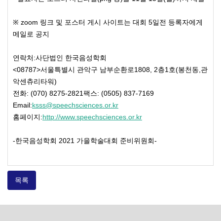
※ zoom 링크 및 포스터 게시 사이트는 대회 5일전 등록자에게
메일로 공지
연락처:사단법인 한국음성학회
<08787>서울특별시 관악구 남부순환로1808, 2층1호(봉천동,관
악센츄리타워)
전화: (070) 8275-2821팩스: (0505) 837-7169
Email:
ksss@speechsciences.or.kr
홈페이지:
http://www.speechsciences.or.kr
-한국음성학회 2021 가을학술대회 준비위원회-
목록