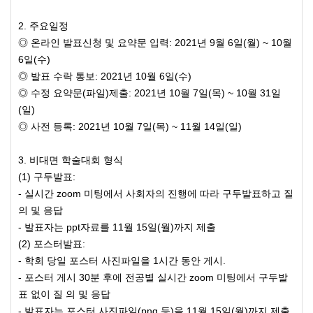
2. 주요일정
◎ 온라인 발표신청 및 요약문 입력: 2021년 9월 6일(월) ~ 10월
6일(수)
◎ 발표 수락 통보: 2021년 10월 6일(수)
◎ 수정 요약문(파일)제출: 2021년 10월 7일(목) ~ 10월 31일
(일)
◎ 사전 등록: 2021년 10월 7일(목) ~ 11월 14일(일)
3. 비대면 학술대회 형식
(1) 구두발표:
- 실시간 zoom 미팅에서 사회자의 진행에 따라 구두발표하고 질
의 및 응답
- 발표자는 ppt자료를 11월 15일(월)까지 제출
(2) 포스터발표:
- 학회 당일 포스터 사진파일을 1시간 동안 게시.
- 포스터 게시 30분 후에 전공별 실시간 zoom 미팅에서 구두발
표 없이 질 의 및 응답
- 발표자는 포스터 사진파일(png 등)을 11월 15일(월)까지 제출