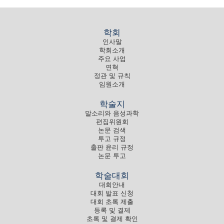
학회
인사말
학회소개
주요 사업
연혁
정관 및 규칙
임원소개
학술지
말소리와 음성과학
편집위원회
논문 검색
투고 규정
출판 윤리 규정
논문 투고
학술대회
대회안내
대회 발표 신청
대회 초록 제출
등록 및 결제
초록 및 결제 확인