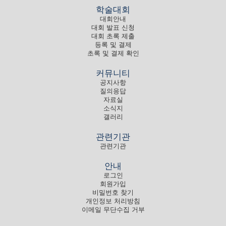
학술대회
대회안내
대회 발표 신청
대회 초록 제출
등록 및 결제
초록 및 결제 확인
커뮤니티
공지사항
질의응답
자료실
소식지
갤러리
관련기관
관련기관
안내
로그인
회원가입
비밀번호 찾기
개인정보 처리방침
이메일 무단수집 거부