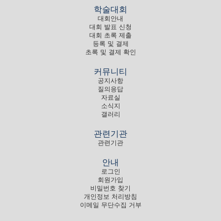
학술대회
대회안내
대회 발표 신청
대회 초록 제출
등록 및 결제
초록 및 결제 확인
커뮤니티
공지사항
질의응답
자료실
소식지
갤러리
관련기관
관련기관
안내
로그인
회원가입
비밀번호 찾기
개인정보 처리방침
이메일 무단수집 거부