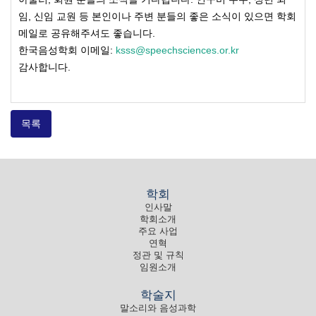
임, 신임 교원 등 본인이나 주변 분들의 좋은 소식이 있으면 학회
메일로 공유해주셔도 좋습니다.
한국음성학회 이메일:
ksss@speechsciences.or.kr
감사합니다.
목록
학회
인사말
학회소개
주요 사업
연혁
정관 및 규칙
임원소개
학술지
말소리와 음성과학